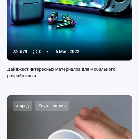
679
0
6 Мая, 2022
Дайджест интересных материалов для мобильного
разработчика
#город
#путешествия