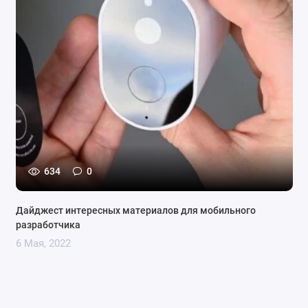
634
0
Дайджест интересных материалов для мобильного
разработчика
6 Мая, 2022