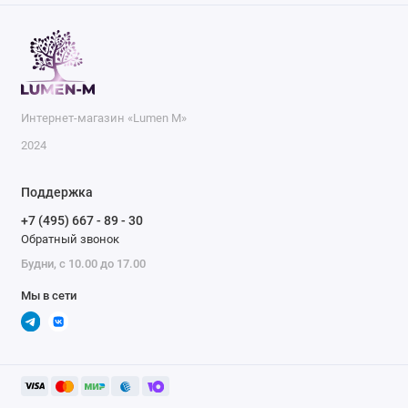
Интернет-магазин «Lumen M»
2024
Поддержка
+7 (495) 667 - 89 - 30
Обратный звонок
Будни, с 10.00 до 17.00
Мы в сети