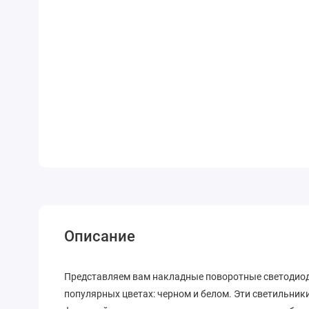
Описание
Представляем вам накладные поворотные светодиод
популярных цветах: черном и белом. Эти светильник