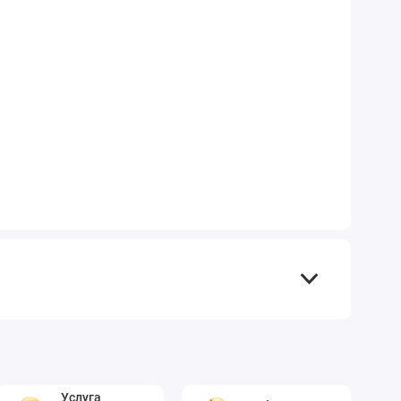
Услуга