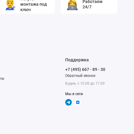
Работаем
монтажа под
24/7
ключ
Поддержка
+7 (495) 667 - 89 - 30
Обратный звонок
сти
Будни, с 10.00 до 17.00
Мы в сети