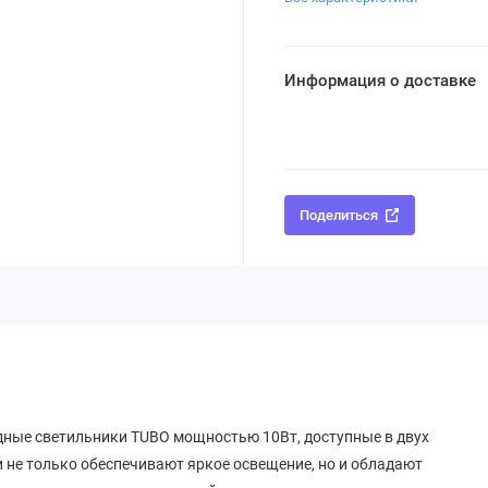
Информация о доставке
Поделиться
ные светильники TUBO мощностью 10Вт, доступные в двух
и не только обеспечивают яркое освещение, но и обладают