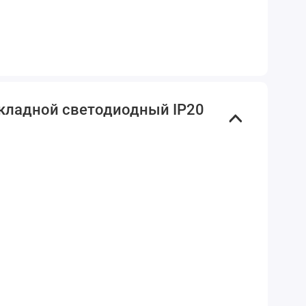
акладной светодиодный IP20