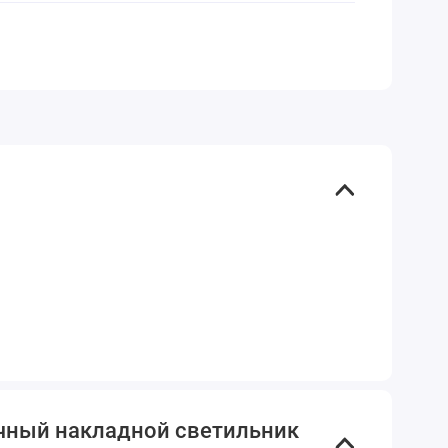
чный накладной светильник