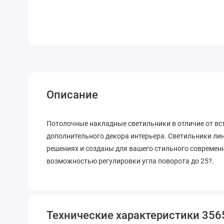
Описание
Потолочные накладные светильники в отличие от в
дополнительного декора интерьера. Светильники ли
решениях и созданы для вашего стильного современ
возможностью регулировки угла поворота до 25?.
Технические характеристики 35