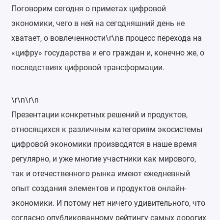
Поговорим сегодня о приметах цифровой
экономики, чего в ней на сегодняшний день не
хватает, о вовлеченности\r\nв процесс перехода на
«цифру» государства и его граждан и, конечно же, о
последствиях цифровой трансформации.
\r\n\r\n
Презентации конкретных решений и продуктов,
относящихся к различным категориям экосистемы
цифровой экономики производятся в наше время
регулярно, и уже многие участники как мирового,
так и отечественного рынка имеют ежедневный
опыт создания элементов и продуктов онлайн-
экономики. И потому нет ничего удивительного, что
согласно опубликованному рейтингу самых дорогих