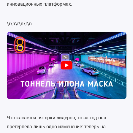
инновационных платформах.
\r\n\r\n\r\n
Что касается пятерки лидеров, то за год она
претерпела лишь одно изменение: теперь на