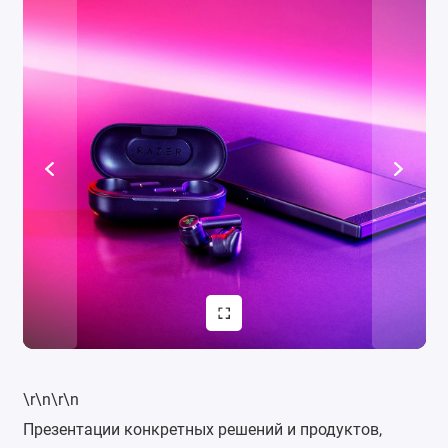
\r\n\r\n
Презентации конкретных решений и продуктов,