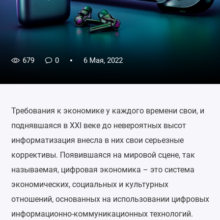
679
0
6 Мая, 2022
Требования к экономике у каждого времени свои, и
поднявшаяся в XXI веке до невероятных высот
информатизация внесла в них свои серьезные
коррективы. Появившаяся на мировой сцене, так
называемая, цифровая экономика – это система
экономических, социальных и культурных
отношений, основанных на использовании цифровых
информационно-коммуникационных технологий.