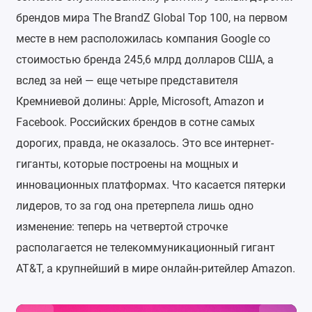
брендов мира The BrandZ Global Top 100, на первом
месте в нем расположилась компания Google со
стоимостью бренда 245,6 млрд долларов США, а
вслед за ней — еще четыре представителя
Кремниевой долины: Apple, Microsoft, Amazon и
Facebook. Российских брендов в сотне самых
дорогих, правда, не оказалось. Это все интернет-
гиганты, которые построены на мощных и
инновационных платформах. Что касается пятерки
лидеров, то за год она претерпела лишь одно
изменение: теперь на четвертой строчке
располагается не телекоммуникационный гигант
AT&T, а крупнейший в мире онлайн-ритейлер Amazon.