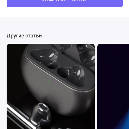
Другие статьи