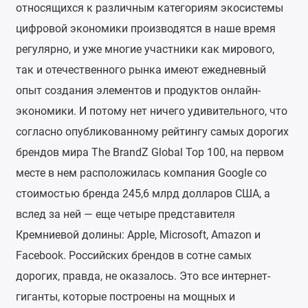
относящихся к различным категориям экосистемы
цифровой экономики производятся в наше время
регулярно, и уже многие участники как мирового,
так и отечественного рынка имеют ежедневный
опыт создания элементов и продуктов онлайн-
экономики. И потому нет ничего удивительного, что
согласно опубликованному рейтингу самых дорогих
брендов мира The BrandZ Global Top 100, на первом
месте в нем расположилась компания Google со
стоимостью бренда 245,6 млрд долларов США, а
вслед за ней — еще четыре представителя
Кремниевой долины: Apple, Microsoft, Amazon и
Facebook. Российских брендов в сотне самых
дорогих, правда, не оказалось. Это все интернет-
гиганты, которые построены на мощных и