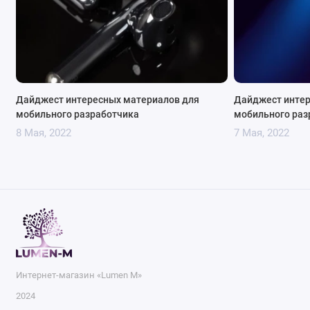
Дайджест интересных материалов для
Дайджест интер
мобильного разработчика
мобильного раз
8 Мая, 2022
7 Мая, 2022
Интернет-магазин «Lumen M»
2024